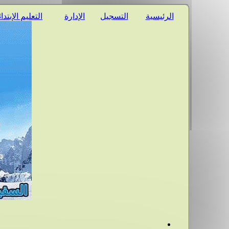
الرئيسية
التسجيل
الإدارة
التعليم الإبتدا